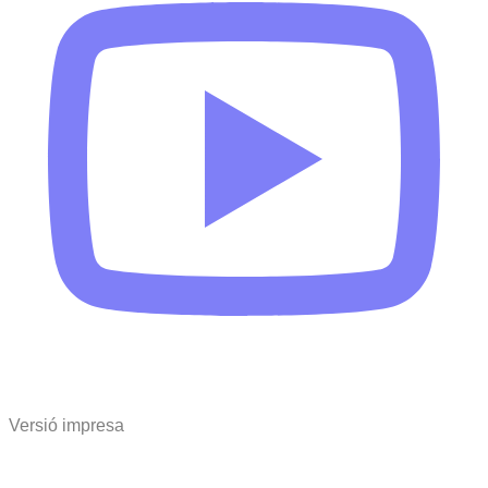
Versió impresa