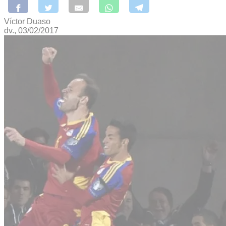
Víctor Duaso
dv., 03/02/2017