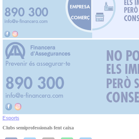
Esports
Clubs semiprofessionals fent caixa