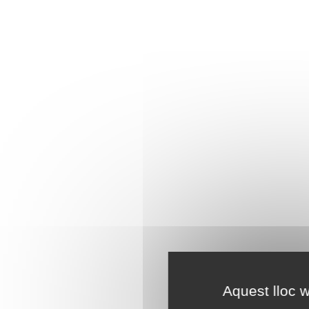
Aquest lloc w