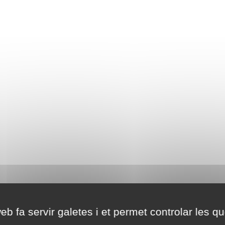
eb fa servir galetes i et permet controlar les qu