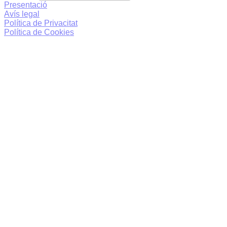
Presentació
Avís legal
Política de Privacitat
Política de Cookies