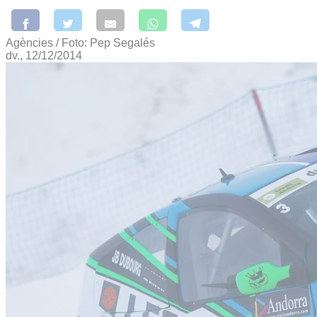
Agències / Foto: Pep Segalés
dv., 12/12/2014