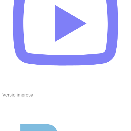
Versió impresa