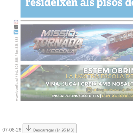
07-08-26
Descarregar (14.95 MB)