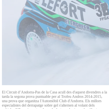
El Circuit d’Andorra-Pas de la Casa acull des d'aquest divendres a la
tarda la segona prova puntuable per al Trofeu Andros 2014-2015,
una prova que organitza l'Automòbil Club d'Andorra. Els millors
especialistes del derrapatge sobre gel s'alternen al volant dels