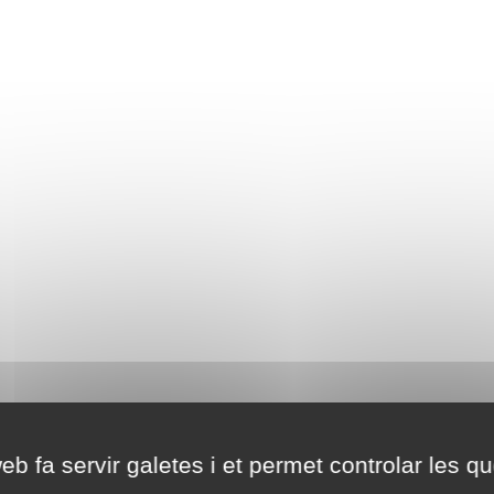
eb fa servir galetes i et permet controlar les qu