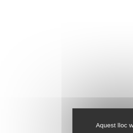
Aquest lloc w