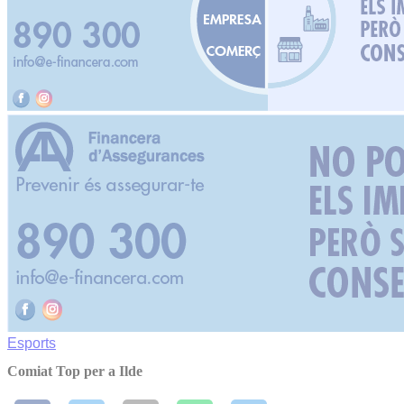
Esports
Comiat Top per a Ilde