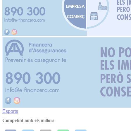
Esports
Competint amb els millors