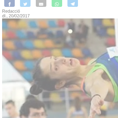
Redacció
dl., 20/02/2017