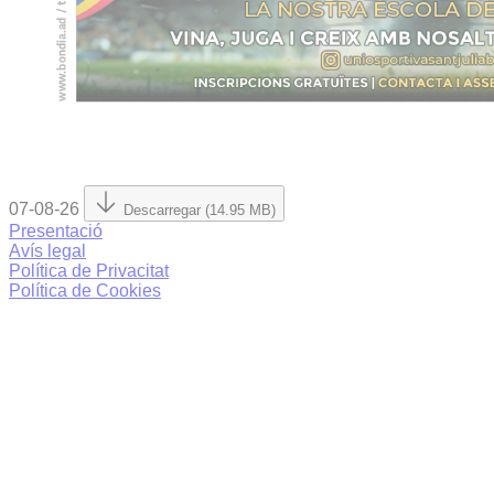
07-08-26
Descarregar (14.95 MB)
Presentació
Avís legal
Política de Privacitat
Política de Cookies