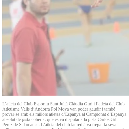
L’atleta del Club Esportiu Sant Julià Clàudia Guri i l’atleta del Club
Atletisme Valls d’Andorra Pol Moya van poder gaudir i també
provar-se amb els millors atletes d’Espanya al Campionat d’Espanya
absolut de pista coberta, que es va disputar a la pista Carlos Gil
Pérez de Salamanca. L’atleta del club lauredià va fregar la seva