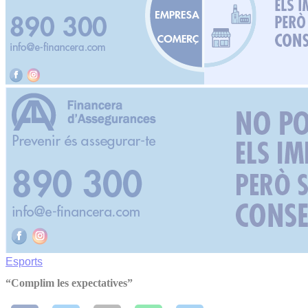
Esports
“Complim les expectatives”