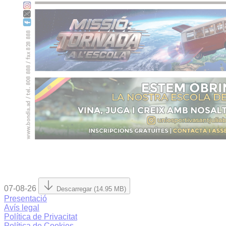
07-08-26
Descarregar (14.95 MB)
Presentació
Avís legal
Política de Privacitat
Política de Cookies