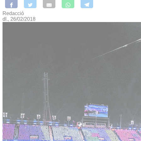
Redacció
dl., 26/02/2018