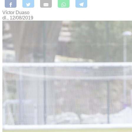
Víctor Duaso
dl., 12/08/2019