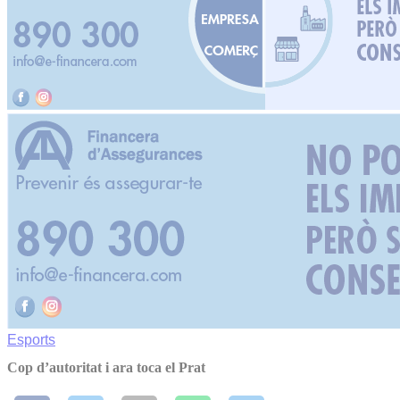
Esports
Cop d’autoritat i ara toca el Prat