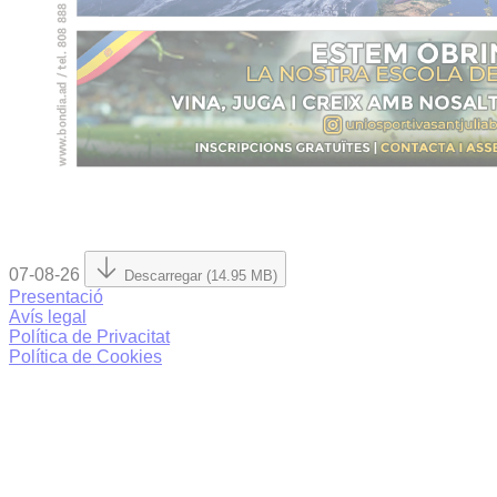
07-08-26
Descarregar (14.95 MB)
Presentació
Avís legal
Política de Privacitat
Política de Cookies