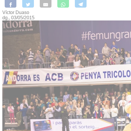
Víctor Duaso
dg., 03/05/2015