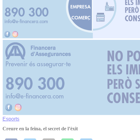
Esports
Creure en la feina, el secret de l’èxit