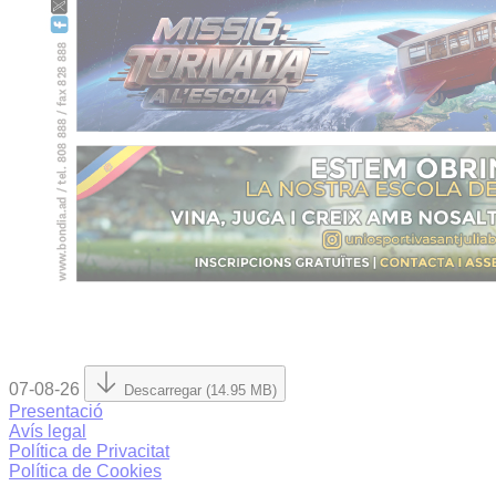
07-08-26
Descarregar (14.95 MB)
Presentació
Avís legal
Política de Privacitat
Política de Cookies