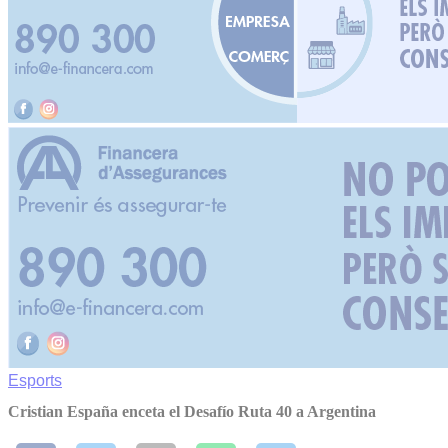
Esports
Cristian España enceta el Desafío Ruta 40 a Argentina