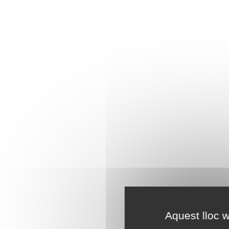
Aquest lloc w