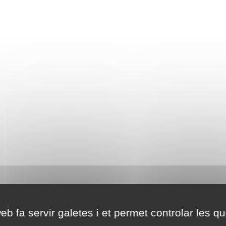
eb fa servir galetes i et permet controlar les qu