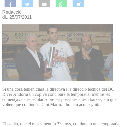
Redacció
dl., 25/07/2011
Si una cosa tenien clara la directiva i la direcció tècnica del BC
River Andorra un cop va concloure la temporada, mentre es
començava a especular sobre les possibles altes i baixes, era que
volien que continués Dani Marín. I ho han aconseguit.
El capità, que el mes vinent fa 33 anys, continuarà una temporada