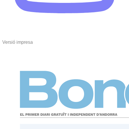
Versió impresa