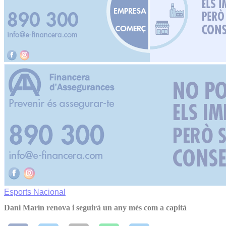
Esports
Nacional
Dani Marín renova i seguirà un any més com a capità