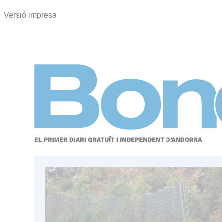
Versió impresa