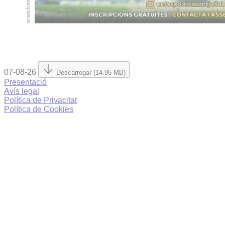
07-08-26
Descarregar (14.95 MB)
Presentació
Avís legal
Política de Privacitat
Política de Cookies