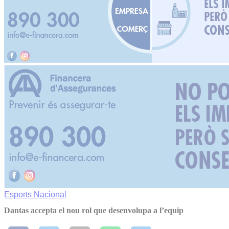
Esports
Nacional
Dantas accepta el nou rol que desenvolupa a l’equip