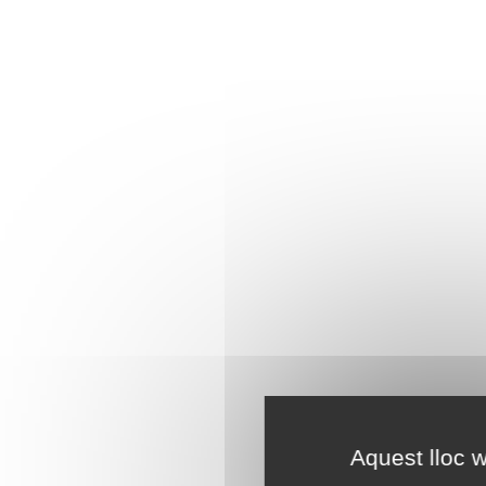
Aquest lloc w