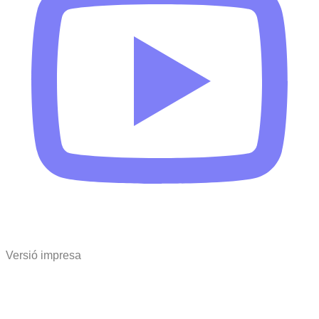
Versió impresa