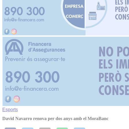
Esports
David Navarro renova per dos anys amb el MoraBanc