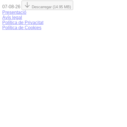
07-08-26
Descarregar (14.95 MB)
Presentació
Avís legal
Política de Privacitat
Política de Cookies