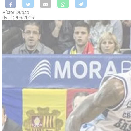
Víctor Duaso
dv., 12/06/2015