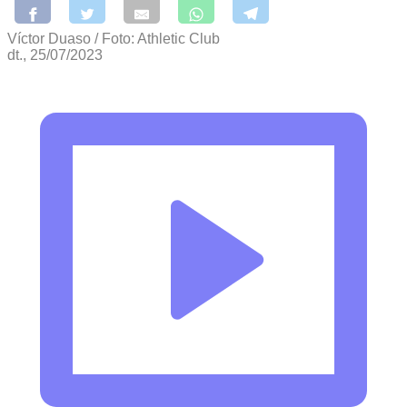
Víctor Duaso / Foto: Athletic Club
dt., 25/07/2023