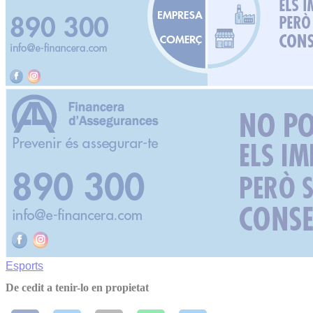
Esports
De cedit a tenir-lo en propietat