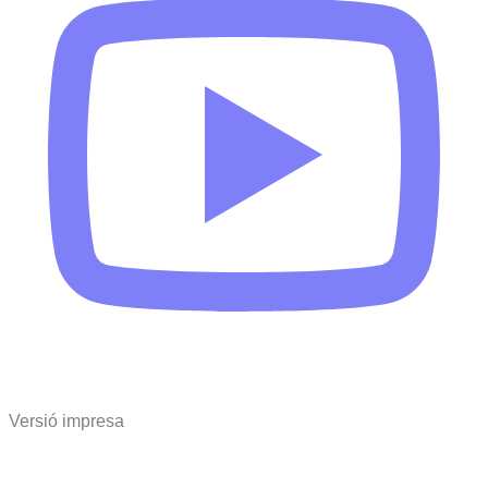
Versió impresa