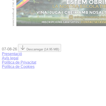
07-08-26
Descarregar (14.95 MB)
Presentació
Avís legal
Política de Privacitat
Política de Cookies