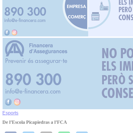
Esports
De l’Escola Picapiedras a l’FCA