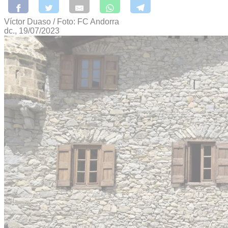
Víctor Duaso / Foto: FC Andorra
dc., 19/07/2023