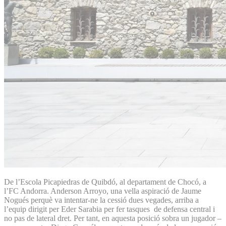
De l’Escola Picapiedras de Quibdó, al departament de Chocó, a
l’FC Andorra. Anderson Arroyo, una vella aspiració de Jaume
Nogués perquè va intentar-ne la cessió dues vegades, arriba a
l’equip dirigit per Eder Sarabia per fer tasques de defensa central i
no pas de lateral dret. Per tant, en aquesta posició sobra un jugador –