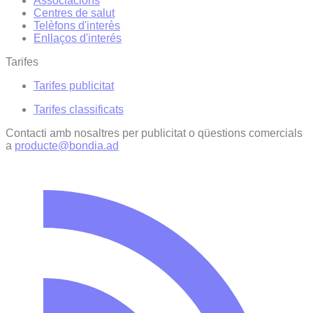
Associacions
Centres de salut
Telèfons d'interès
Enllaços d'interés
Tarifes
Tarifes publicitat
Tarifes classificats
Contacti amb nosaltres per publicitat o qüestions comercials
a
producte@bondia.ad