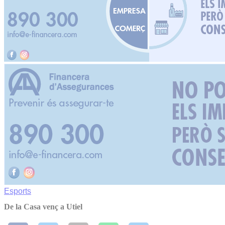
Esports
De la Casa venç a Utiel