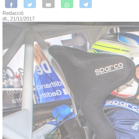
Redacció
dt., 21/11/2017