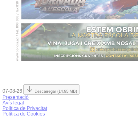
07-08-26
Descarregar (14.95 MB)
Presentació
Avís legal
Política de Privacitat
Política de Cookies