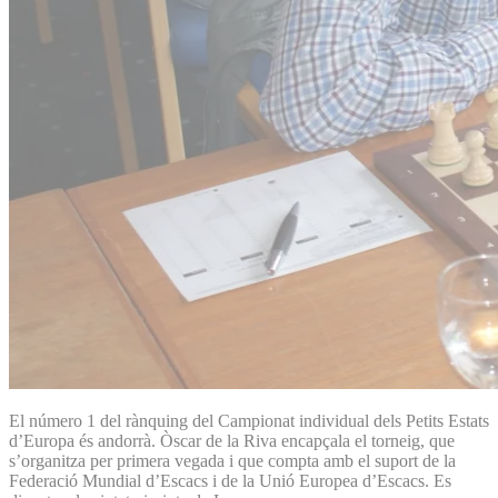
El número 1 del rànquing del Campionat individual dels Petits Estats
d’Europa és andorrà. Òscar de la Riva encapçala el torneig, que
s’organitza per primera vegada i que compta amb el suport de la
Federació Mundial d’Escacs i de la Unió Europea d’Escacs. Es