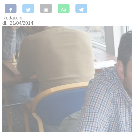
Redacció
dl., 21/04/2014