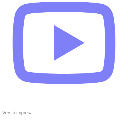
Versió impresa