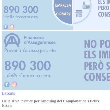
Esports
De la Riva, primer per rànquing del Campionat dels Petits
Estats