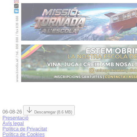
06-08-26
Descarregar (8.6 MB)
Presentació
Avís legal
Política de Privacitat
Política de Cookies