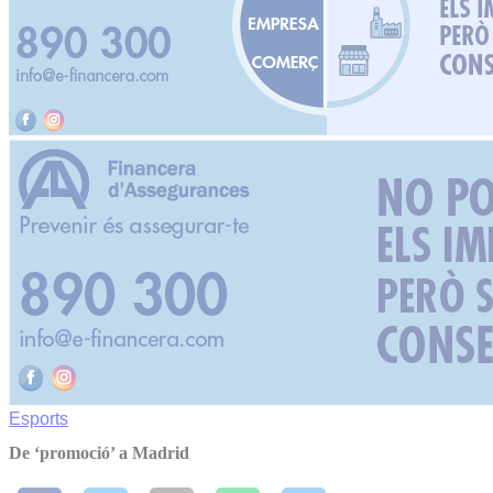
Esports
De ‘promoció’ a Madrid