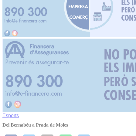
Esports
Del Bernabéu a Prada de Moles