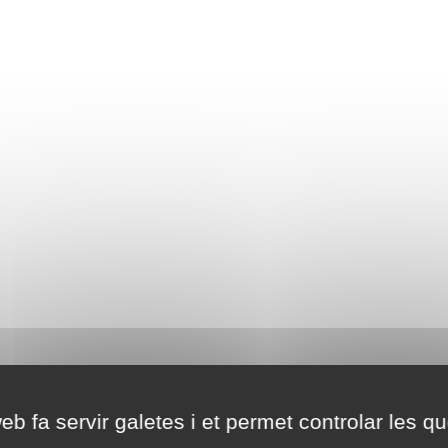
eb fa servir galetes i et permet controlar les qu