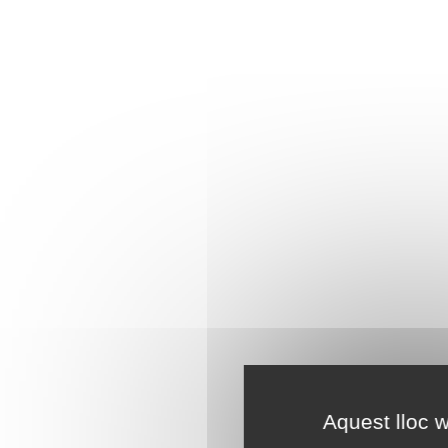
Aquest lloc w