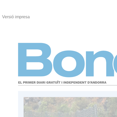
Versió impresa