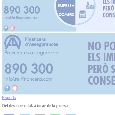
Esports
Del desastre total, a tocar de la proesa