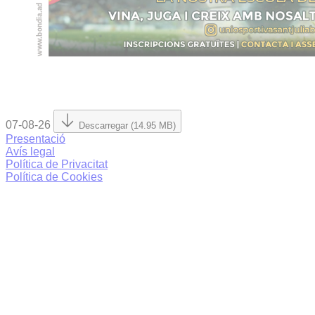
07-08-26
Descarregar (14.95 MB)
Presentació
Avís legal
Política de Privacitat
Política de Cookies