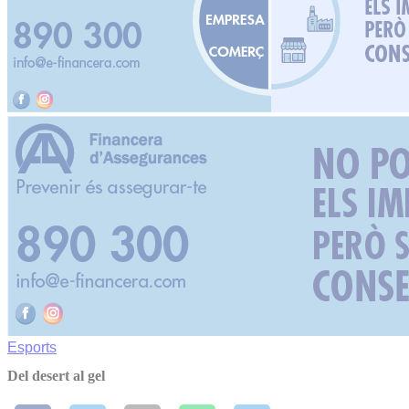
Esports
Del desert al gel