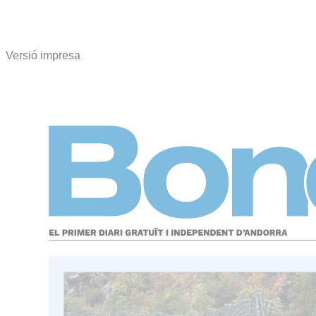
Versió impresa