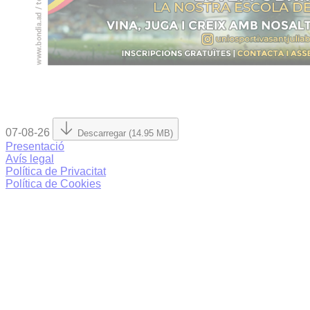
07-08-26
Descarregar (14.95 MB)
Presentació
Avís legal
Política de Privacitat
Política de Cookies