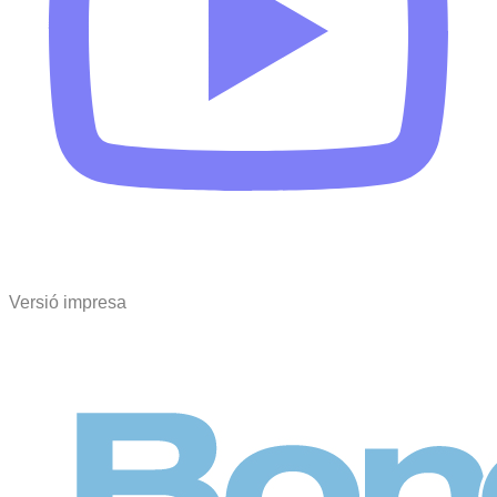
Versió impresa