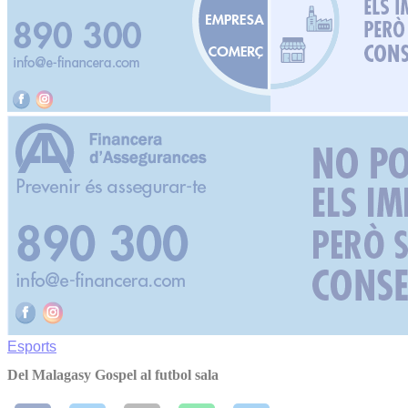
Esports
Del Malagasy Gospel al futbol sala