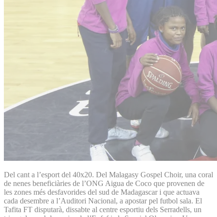
Del cant a l’esport del 40x20. Del Malagasy Gospel Choir, una coral
de nenes beneficiàries de l’ONG Aigua de Coco que provenen de
les zones més desfavorides del sud de Madagascar i que actuava
cada desembre a l’Auditori Nacional, a apostar pel futbol sala. El
Tafita FT disputarà, dissabte al centre esportiu dels Serradells, un