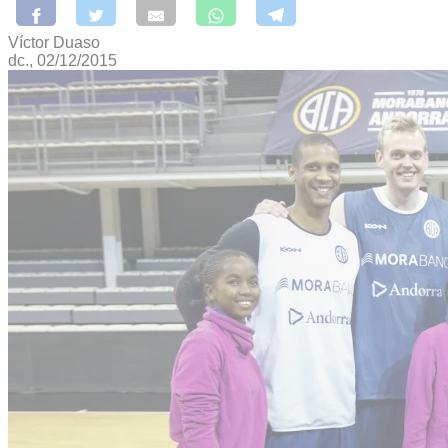
Víctor Duaso
dc., 02/12/2015