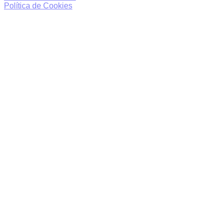
Política de Cookies