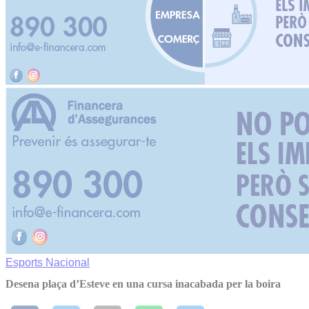
Esports
Nacional
Desena plaça d’Esteve en una cursa inacabada per la boira