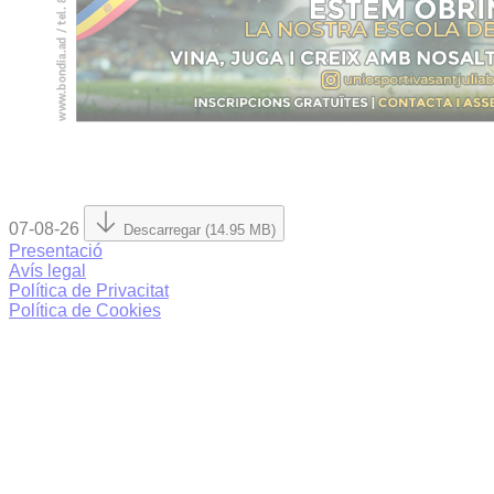
07-08-26
Descarregar (14.95 MB)
Presentació
Avís legal
Política de Privacitat
Política de Cookies