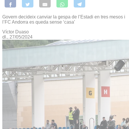
Govern decideix canviar la gespa de l’Estadi en tres mesos i
l’FC Andorra es queda sense ‘casa’
Víctor Duaso
dl., 27/05/2024