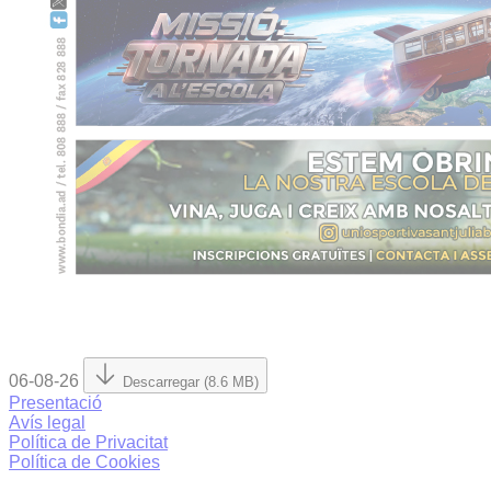
06-08-26
Descarregar (8.6 MB)
Presentació
Avís legal
Política de Privacitat
Política de Cookies