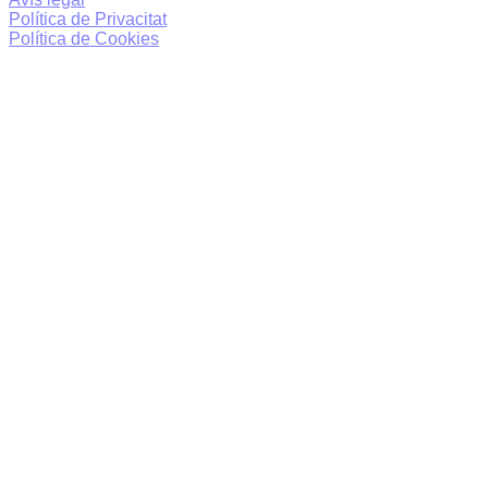
Política de Privacitat
Política de Cookies