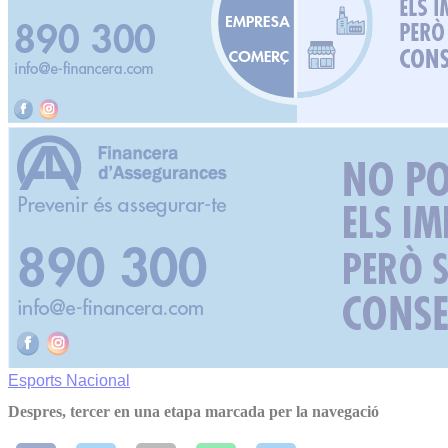
Esports
Nacional
Despres, tercer en una etapa marcada per la navegació