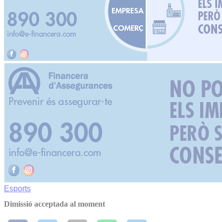
Esports
Dimissió acceptada al moment