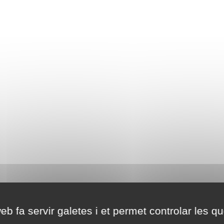
eb fa servir galetes i et permet controlar les qu