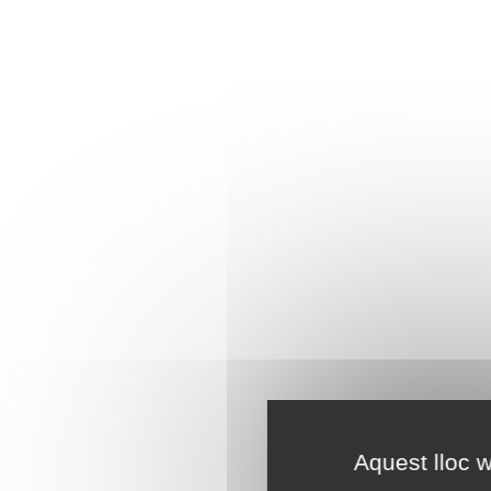
Aquest lloc w