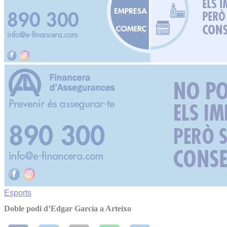
Esports
Doble podi d’Edgar García a Arteixo