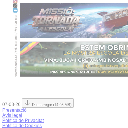
07-08-26
Descarregar (14.95 MB)
Presentació
Avís legal
Política de Privacitat
Política de Cookies