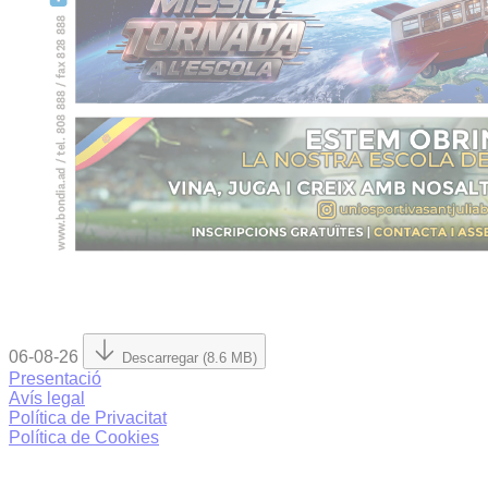
06-08-26
Descarregar (8.6 MB)
Presentació
Avís legal
Política de Privacitat
Política de Cookies