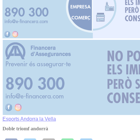
Esports
Andorra la Vella
Doble triomf andorrà