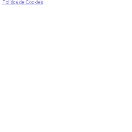
Política de Cookies