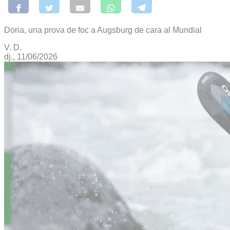
Doria, una prova de foc a Augsburg de cara al Mundial
V. D.
dj., 11/06/2026