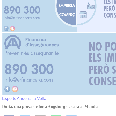
Esports
Andorra la Vella
Doria, una prova de foc a Augsburg de cara al Mundial