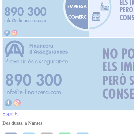
Esports
Dos duets, a Nantes