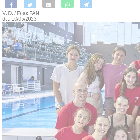
V. D. / Foto: FAN
dc., 10/05/2023