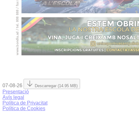
07-08-26
Descarregar (14.95 MB)
Presentació
Avís legal
Política de Privacitat
Política de Cookies