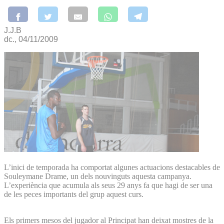
J.J.B
dc., 04/11/2009
L’inici de temporada ha comportat algunes actuacions destacables de
Souleymane Drame, un dels nouvinguts aquesta campanya.
L’experiència que acumula als seus 29 anys fa que hagi de ser una
de les peces importants del grup aquest curs.
Els primers mesos del jugador al Principat han deixat mostres de la