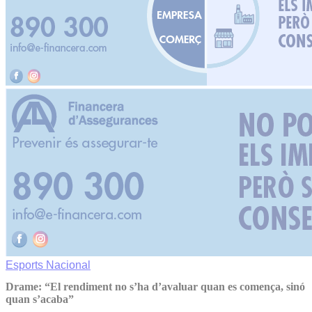
Esports
Nacional
Drame: “El rendiment no s’ha d’avaluar quan es comença, sinó
quan s’acaba”