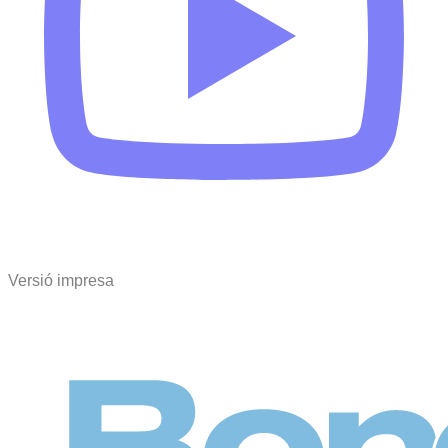
Versió impresa