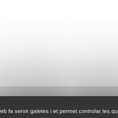
eb fa servir galetes i et permet controlar les qu