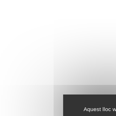
Aquest lloc w