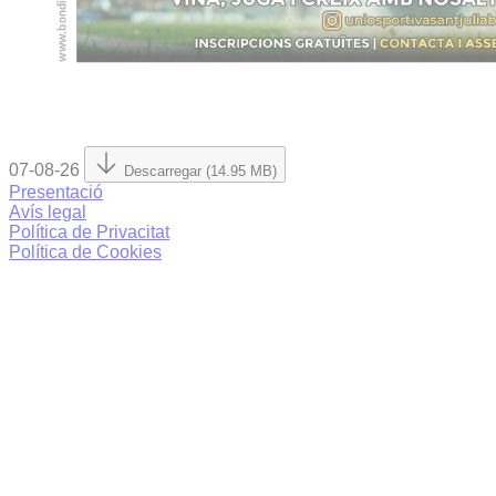
07-08-26
Descarregar (14.95 MB)
Presentació
Avís legal
Política de Privacitat
Política de Cookies