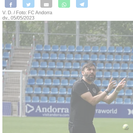
V. D. / Foto: FC Andorra
dv., 05/05/2023