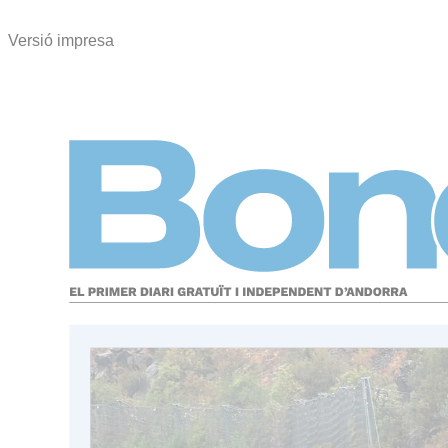
Versió impresa