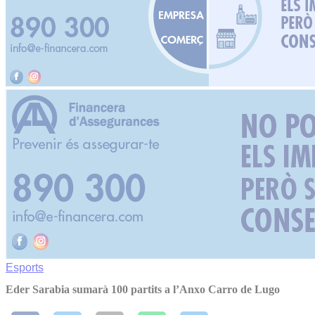
Esports
Eder Sarabia sumarà 100 partits a l’Anxo Carro de Lugo