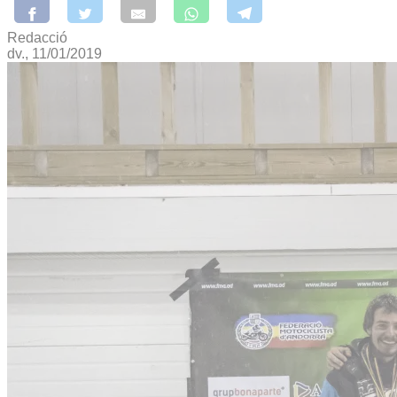
Redacció
dv., 11/01/2019