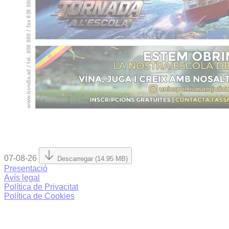
07-08-26
Descarregar (14.95 MB)
Presentació
Avís legal
Política de Privacitat
Política de Cookies