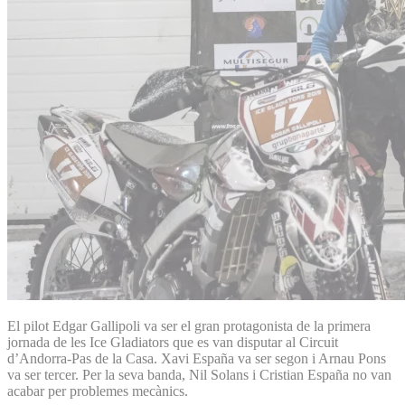
El pilot Edgar Gallipoli va ser el gran protagonista de la primera
jornada de les Ice Gladiators que es van disputar al Circuit
d’Andorra-Pas de la Casa. Xavi España va ser segon i Arnau Pons
va ser tercer. Per la seva banda, Nil Solans i Cristian España no van
acabar per problemes mecànics.