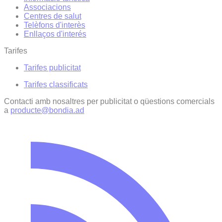
Associacions
Centres de salut
Telèfons d'interès
Enllaços d'interés
Tarifes
Tarifes publicitat
Tarifes classificats
Contacti amb nosaltres per publicitat o qüestions comercials
a
producte@bondia.ad