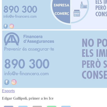
Esports
Edgar Gallipoli, primer a les Ice