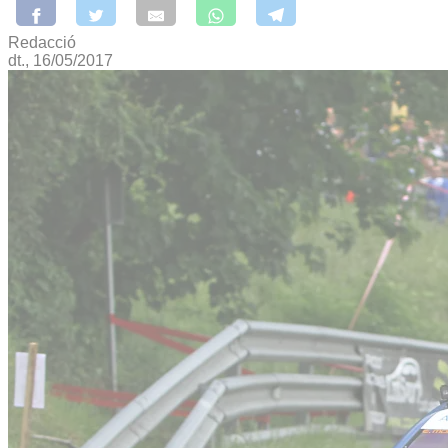
Redacció
dt., 16/05/2017