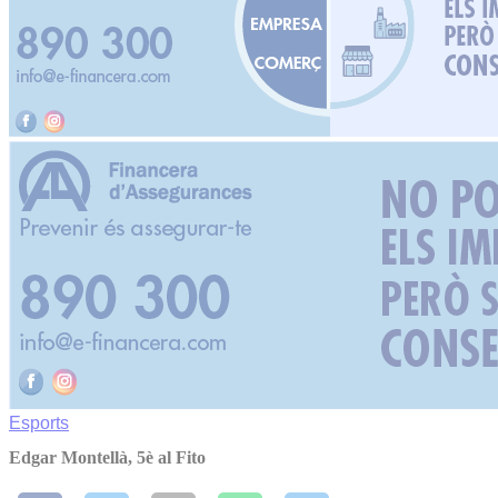
Esports
Edgar Montellà, 5è al Fito