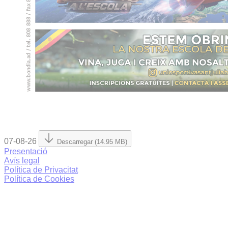
07-08-26
Descarregar (14.95 MB)
Presentació
Avís legal
Política de Privacitat
Política de Cookies