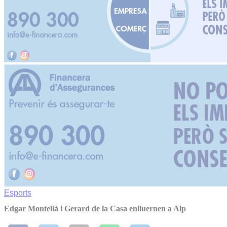
Esports
Edgar Montellà i Gerard de la Casa enlluernen a Alp