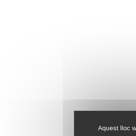
Aquest lloc w