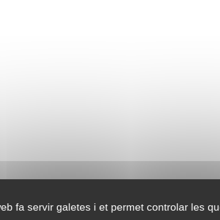
eb fa servir galetes i et permet controlar les qu