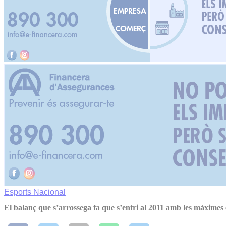
Esports
Nacional
El balanç que s’arrossega fa que s’entri al 2011 amb les màximes 