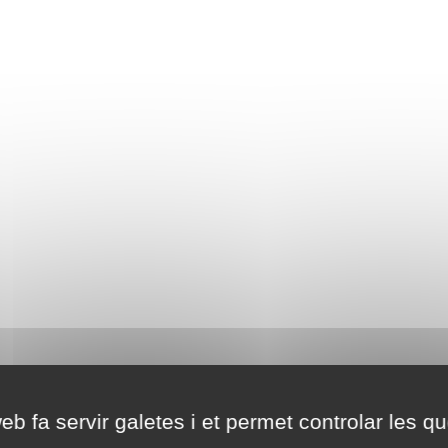
eb fa servir galetes i et permet controlar les qu