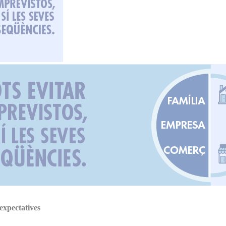
expectatives