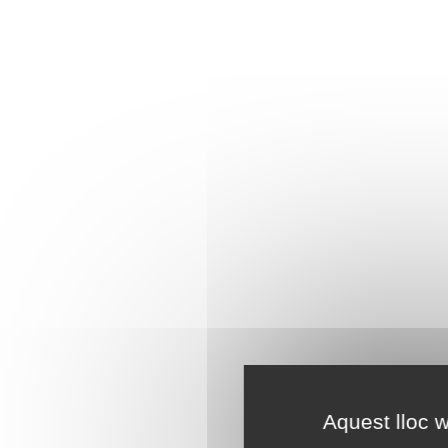
Aquest lloc w