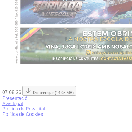
07-08-26
Descarregar (14.95 MB)
Presentació
Avís legal
Política de Privacitat
Política de Cookies