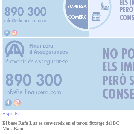
Esports
El base Rafa Luz es converteix en el tercer fitxatge del BC
MoraBanc