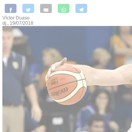
Víctor Duaso
dj., 19/07/2018