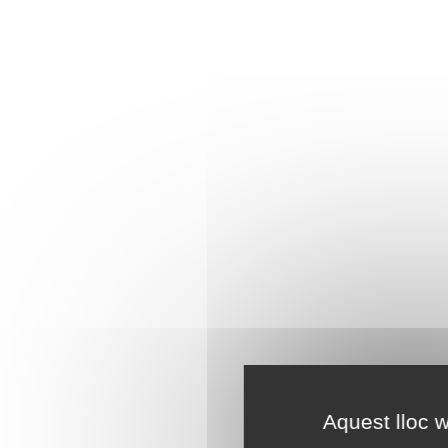
Aquest lloc w