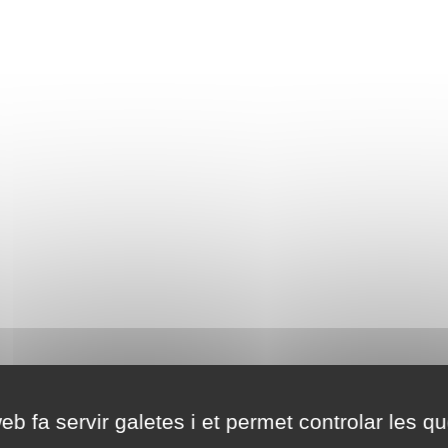
eb fa servir galetes i et permet controlar les qu