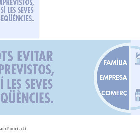
 d’inici a fi