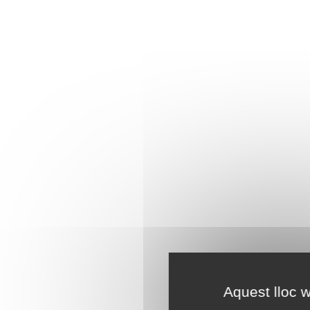
Aquest lloc w