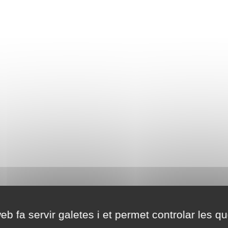
eb fa servir galetes i et permet controlar les qu