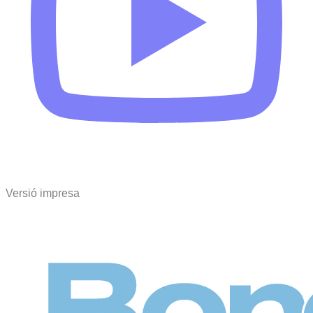
Versió impresa