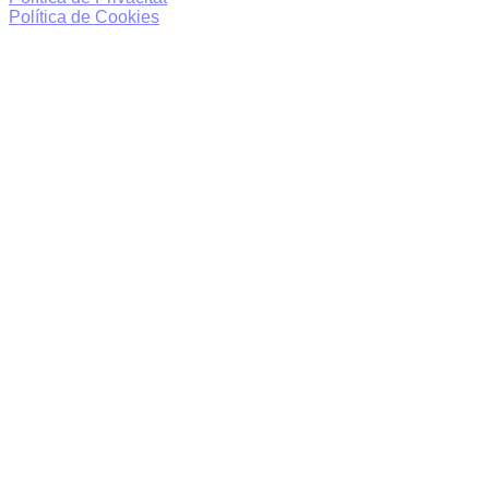
Política de Cookies