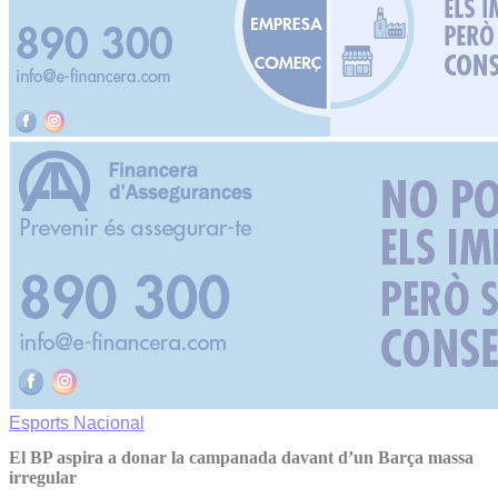
Esports
Nacional
El BP aspira a donar la campanada davant d’un Barça massa
irregular