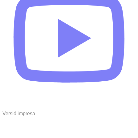
Versió impresa