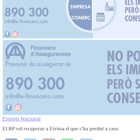
Esports
Nacional
El BP vol recuperar a Eivissa el que s’ha perdut a casa