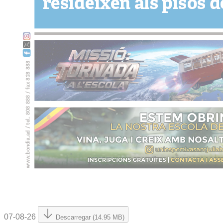
07-08-26
Descarregar (14.95 MB)