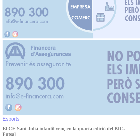
Esports
El CE Sant Julià infantil venç en la quarta edició del BIC-
Futsal