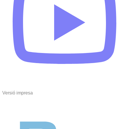
Versió impresa