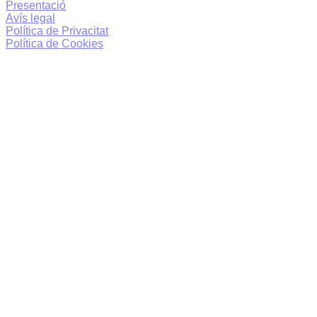
Presentació
Avís legal
Política de Privacitat
Política de Cookies