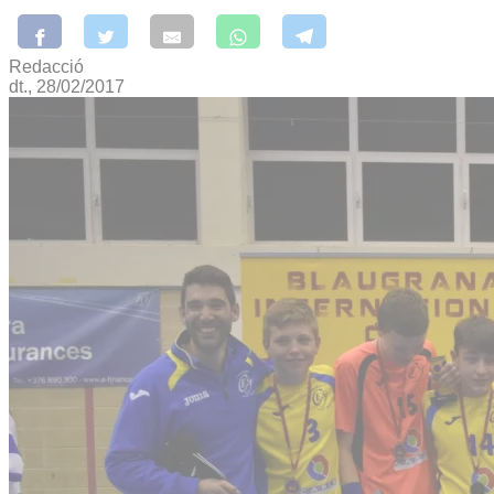
Redacció
dt., 28/02/2017