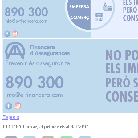
Esports
El CEFA Unizar, el primer rival del VPC