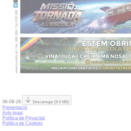
06-08-26
Descarregar (8.6 MB)
Presentació
Avís legal
Política de Privacitat
Política de Cookies