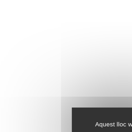
Aquest lloc w