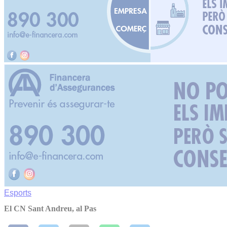
Esports
El CN Sant Andreu, al Pas