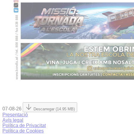
07-08-26
Descarregar (14.95 MB)
Presentació
Avís legal
Política de Privacitat
Política de Cookies