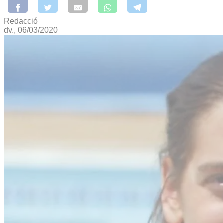
Redacció
dv., 06/03/2020