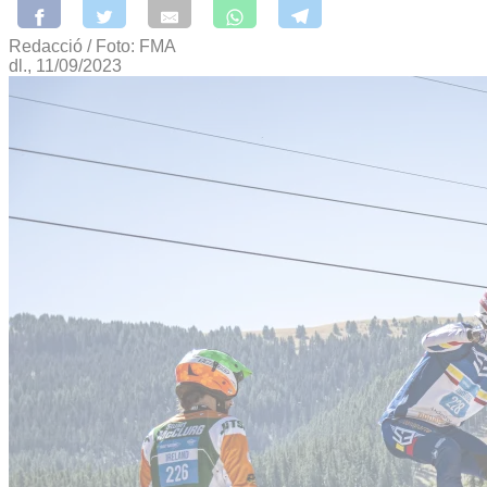
Redacció / Foto: FMA
dl., 11/09/2023