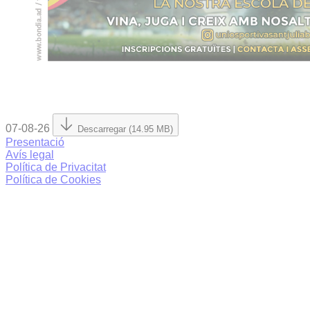
07-08-26
Descarregar (14.95 MB)
Presentació
Avís legal
Política de Privacitat
Política de Cookies