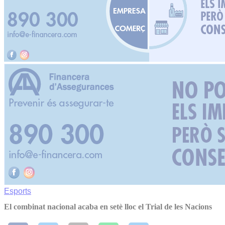
Esports
El combinat nacional acaba en setè lloc el Trial de les Nacions