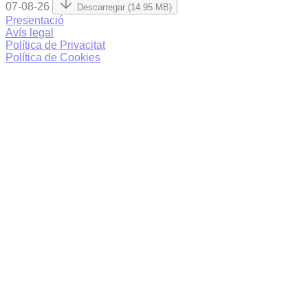
07-08-26
Descarregar (14.95 MB)
Presentació
Avís legal
Política de Privacitat
Política de Cookies