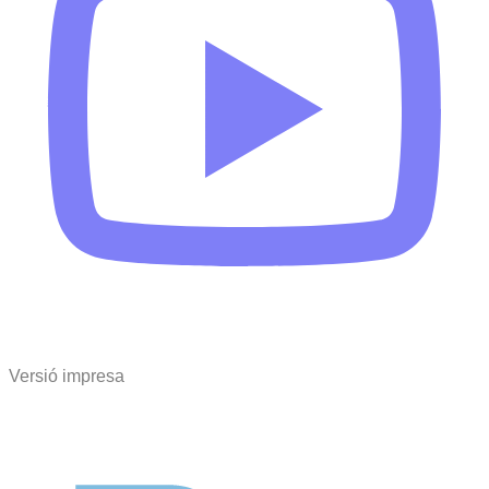
Versió impresa