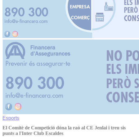
Esports
El Comitè de Competició dóna la raó al CE Jenlai i treu sis
punts a l'Inter Club Escaldes