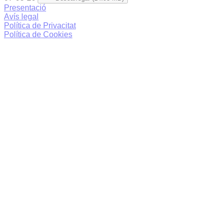
Presentació
Avís legal
Política de Privacitat
Política de Cookies