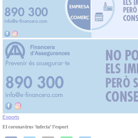
Esports
El coronavirus ‘infecta’ l’esport