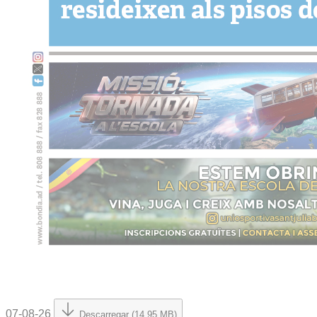
07-08-26
Descarregar (14.95 MB)