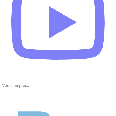
Versió impresa