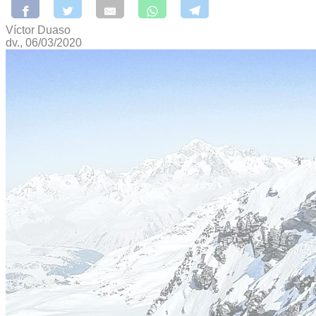
Víctor Duaso
dv., 06/03/2020