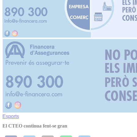
Esports
El CTEO continua fent-se gran