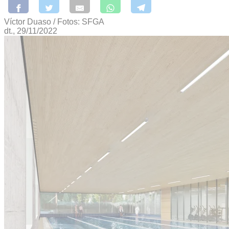
Víctor Duaso / Fotos: SFGA
dt., 29/11/2022