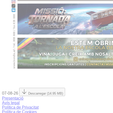
07-08-26
Descarregar (14.95 MB)
Presentació
Avís legal
Política de Privacitat
Política de Cookies